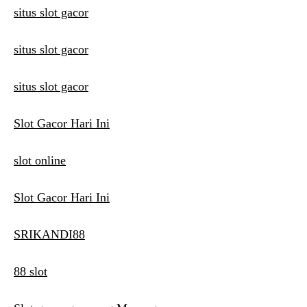
situs slot gacor
situs slot gacor
situs slot gacor
Slot Gacor Hari Ini
slot online
Slot Gacor Hari Ini
SRIKANDI88
88 slot