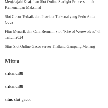
Menjelajahi Keajaiban Slot Online Starlight Princess untuk
i
Kemenangan Maksimal
p
Slot Gacor Terbaik dari Provider Terkenal yang Perlu Anda
o
Coba
s
Fitur Menarik dan Cara Bermain Slot “Rise of Werewolves” di
Tahun 2024
Situs Slot Online Gacor server Thailand Gampang Menang
Mitra
srikandi88
srikandi88
situs slot gacor