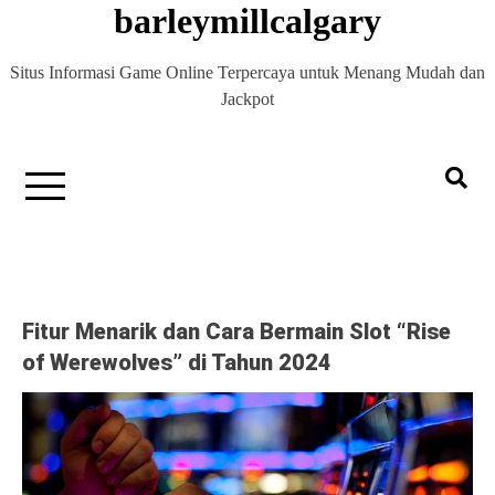
barleymillcalgary
Skip
to
content
Situs Informasi Game Online Terpercaya untuk Menang Mudah dan
Jackpot
Fitur Menarik dan Cara Bermain Slot “Rise
of Werewolves” di Tahun 2024